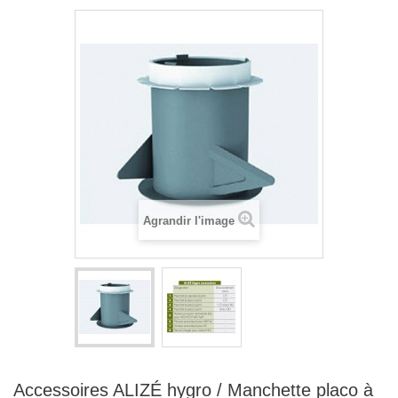
Agrandir l'image
Accessoires ALIZÉ hygro / Manchette placo à