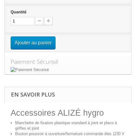
Quantité
Ajouter au panier
Paiement Sécurisé
EN SAVOIR PLUS
Accessoires ALIZÉ hygro
Manchette de fixation
plastique standard à joint et placo à
griffes et joint
Bouton poussoir
à ouverture/fermeture commande élec (230 V