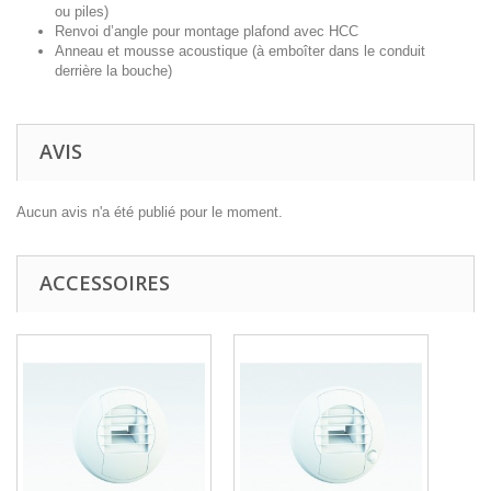
ou piles)
Renvoi d’angle
pour montage plafond avec HCC
Anneau et mousse acoustique
(à emboîter dans le conduit
derrière la bouche)
AVIS
Aucun avis n'a été publié pour le moment.
ACCESSOIRES