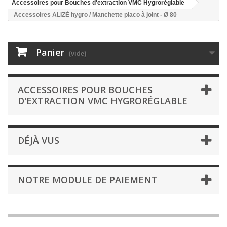
Accessoires pour Bouches d'extraction VMC Hygroréglable
Accessoires ALIZÉ hygro / Manchette placo à joint - Ø 80
Panier
(vide)
ACCESSOIRES POUR BOUCHES
D'EXTRACTION VMC HYGRORÉGLABLE
DÉJÀ VUS
NOTRE MODULE DE PAIEMENT