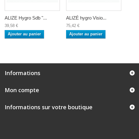
ALIZE Hygro Sdb "...
ALIZÉ hygro Visio...
39,58 €
75,42 €
Ajouter au panier
Ajouter au panier
Informations
Mon compte
Informations sur votre boutique