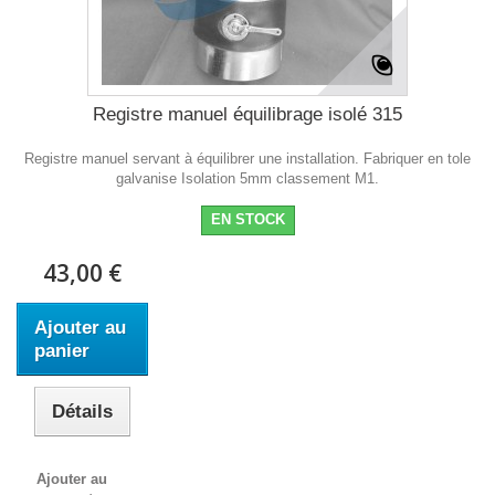
Registre manuel équilibrage isolé 315
Registre manuel servant à équilibrer une installation. Fabriquer en tole
galvanise Isolation 5mm classement M1.
EN STOCK
43,00 €
Ajouter au
panier
Détails
Ajouter au