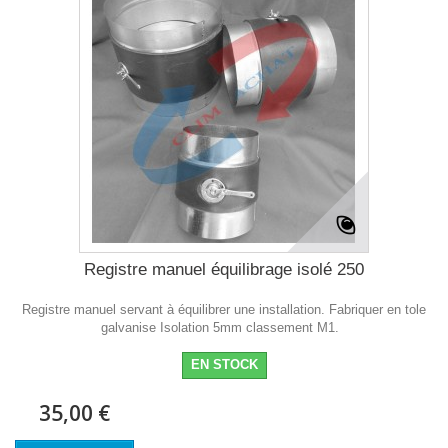
Registre manuel équilibrage isolé 250
Registre manuel servant à équilibrer une installation. Fabriquer en tole
galvanise Isolation 5mm classement M1.
EN STOCK
35,00 €