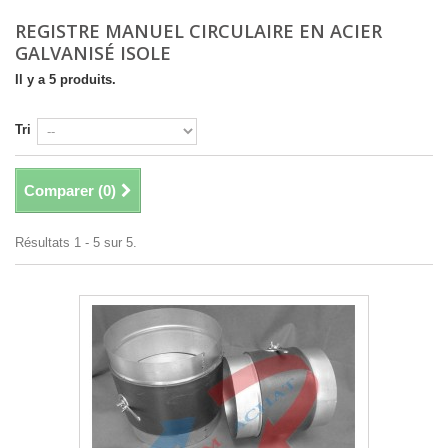
REGISTRE MANUEL CIRCULAIRE EN ACIER
GALVANISÉ ISOLE
Il y a 5 produits.
Tri
Comparer (
0
)
Résultats 1 - 5 sur 5.