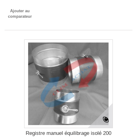
Ajouter au
comparateur
Registre manuel équilibrage isolé 200