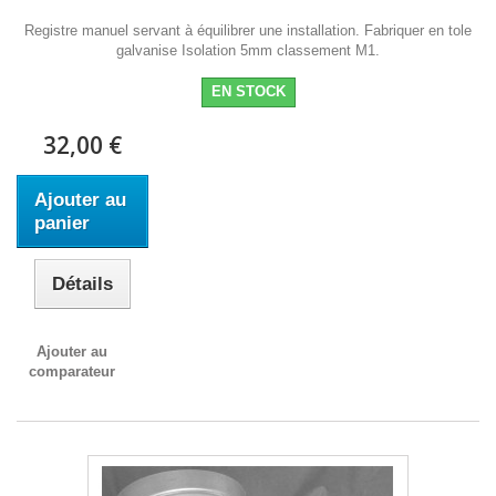
Registre manuel servant à équilibrer une installation. Fabriquer en tole
galvanise Isolation 5mm classement M1.
EN STOCK
32,00 €
Ajouter au
panier
Détails
Ajouter au
comparateur