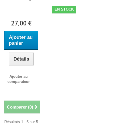
EN STOCK
27,00 €
Ajouter au
panier
Détails
Ajouter au
comparateur
Comparer (
0
)
Résultats 1 - 5 sur 5.