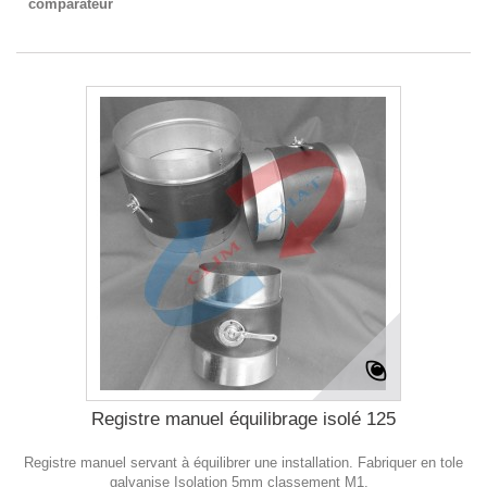
comparateur
Registre manuel équilibrage isolé 125
Registre manuel servant à équilibrer une installation. Fabriquer en tole
galvanise Isolation 5mm classement M1.