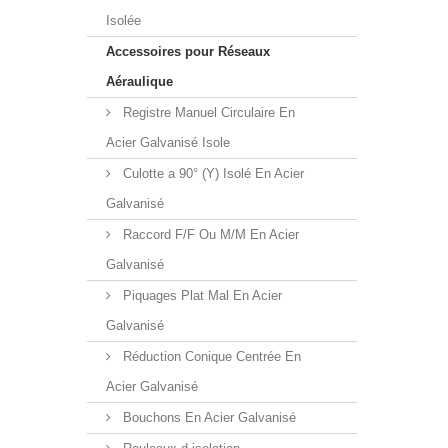
Isolée
Accessoires pour Réseaux
Aéraulique
Registre Manuel Circulaire En
Acier Galvanisé Isole
Culotte a 90° (Y) Isolé En Acier
Galvanisé
Raccord F/F Ou M/M En Acier
Galvanisé
Piquages Plat Mal En Acier
Galvanisé
Réduction Conique Centrée En
Acier Galvanisé
Bouchons En Acier Galvanisé