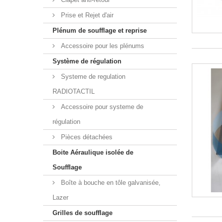
Prise et Rejet d'air
Plénum de soufflage et reprise
Accessoire pour les plénums
Système de régulation
Systeme de regulation
RADIOTACTIL
Accessoire pour systeme de
régulation
Pièces détachées
Boite Aéraulique isolée de
Soufflage
Boîte à bouche en tôle galvanisée,
Lazer
Grilles de soufflage