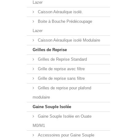
Lazer
Caisson Aéraulique isolé.
Boite à Bouche Prédécoupage
Lazer
Caisson Aéraulique isolé Modulaire
Grilles de Reprise
Grilles de Reprise Standard
Grille de reprise avec filtre
Grille de reprise sans filtre
Grilles de reprise pour plafond
modulaire
Gaine Souple Isolée
Gaine Souple Isolée en Ouate
M0/M1
Accessoires pour Gaine Souple