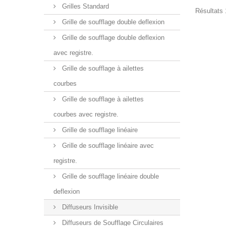
Grilles Standard
Résultats 1
Grille de soufflage double deflexion
Grille de soufflage double deflexion
avec registre.
Grille de soufflage à ailettes
courbes
Grille de soufflage à ailettes
courbes avec registre.
Grille de soufflage linéaire
Grille de soufflage linéaire avec
registre.
Grille de soufflage linéaire double
deflexion
Diffuseurs Invisible
Diffuseurs de Soufflage Circulaires