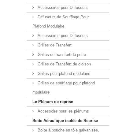
Accessoires pour Diffuseurs
Diffuseurs de Soufflage Pour
Plafond Modulaire
Accessoires pour Diffuseurs
Grilles de Transfert
Grilles de transfert de porte
Grilles de Transfert de cloison
Grilles pour plafond modulaire
Grilles de soufflage pour plafond
modulaire
Le Plénum de reprise
Accessoire pour les plénums
Boite Aéraulique isolée de Reprise
Boîte à bouche en tôle galvanisée,