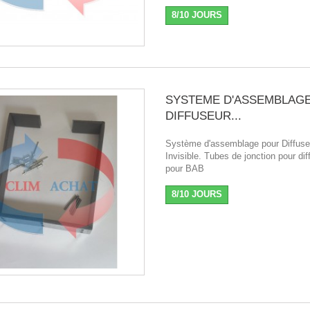
8/10 JOURS
SYSTEME D'ASSEMBLAG
DIFFUSEUR...
Système d'assemblage pour Diffuse
Invisible. Tubes de jonction pour di
pour BAB
8/10 JOURS