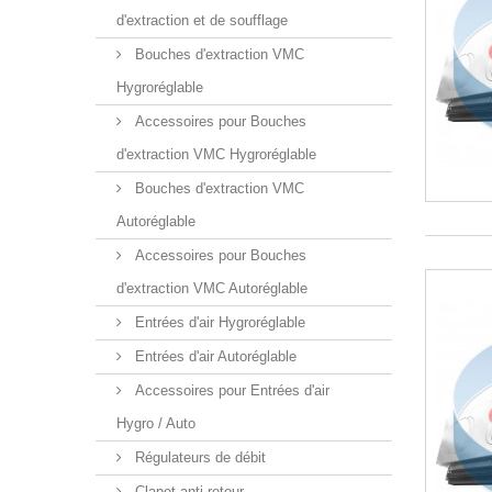
d'extraction et de soufflage
Bouches d'extraction VMC
Hygroréglable
Accessoires pour Bouches
d'extraction VMC Hygroréglable
Bouches d'extraction VMC
Autoréglable
Accessoires pour Bouches
d'extraction VMC Autoréglable
Entrées d'air Hygroréglable
Entrées d'air Autoréglable
Accessoires pour Entrées d'air
Hygro / Auto
Régulateurs de débit
Clapet anti-retour