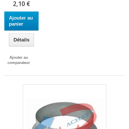
2,10 €
Ajouter au
panier
Détails
Ajouter au
comparateur