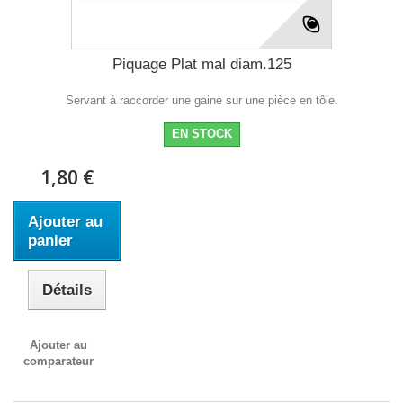
Piquage Plat mal diam.125
Servant à raccorder une gaine sur une pièce en tôle.
EN STOCK
1,80 €
Ajouter au
panier
Détails
Ajouter au
comparateur