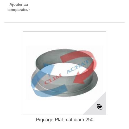
Ajouter au
comparateur
Piquage Plat mal diam.250