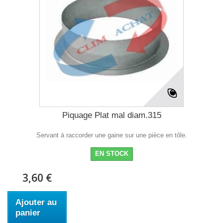
Piquage Plat mal diam.315
Servant à raccorder une gaine sur une pièce en tôle.
EN STOCK
3,60 €
Ajouter au
panier