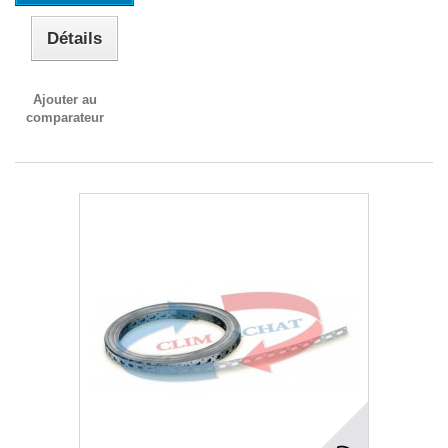
Détails
Ajouter au
comparateur