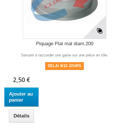
Piquage Plat mal diam.200
Servant à raccorder une gaine sur une pièce en tôle.
DELAI 8/10 JOURS
2,50 €
Ajouter au
panier
Détails