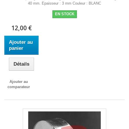
40 mm. Epaisseur : 3 mm Couleur : BLANC
EN STOCK
12,00 €
Ajouter au
panier
Détails
Ajouter au
comparateur