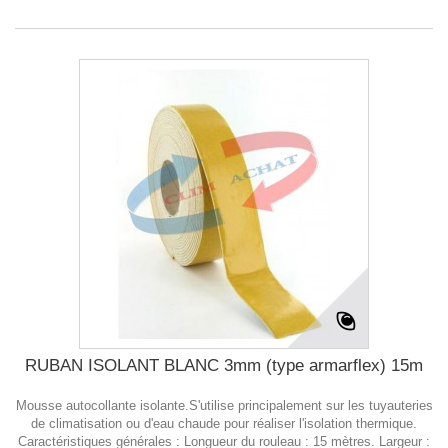
RUBAN ISOLANT BLANC 3mm (type armarflex) 15m
Mousse autocollante isolante.S'utilise principalement sur les tuyauteries
de climatisation ou d'eau chaude pour réaliser l'isolation thermique.
Caractéristiques générales : Longueur du rouleau : 15 mètres. Largeur :