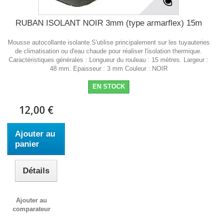
RUBAN ISOLANT NOIR 3mm (type armarflex) 15m
Mousse autocollante isolante.S'utilise principalement sur les tuyauteries
de climatisation ou d'eau chaude pour réaliser l'isolation thermique.
Caractéristiques générales : Longueur du rouleau : 15 mètres. Largeur :
48 mm. Epaisseur : 3 mm Couleur : NOIR
EN STOCK
12,00 €
Ajouter au
panier
Détails
Ajouter au
comparateur