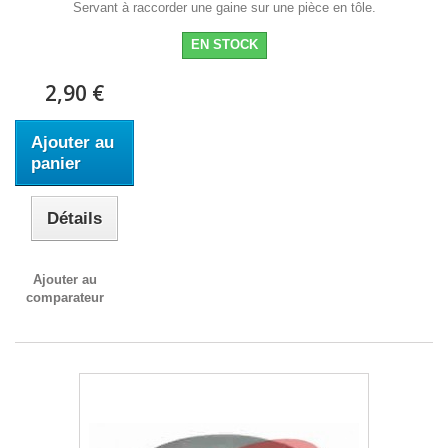
Servant à raccorder une gaine sur une pièce en tôle.
EN STOCK
2,90 €
Ajouter au
panier
Détails
Ajouter au
comparateur