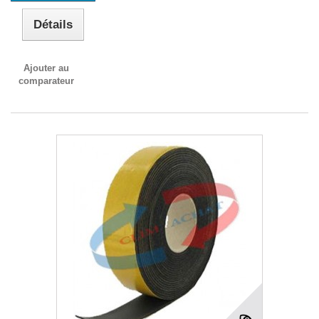
Détails
Ajouter au
comparateur