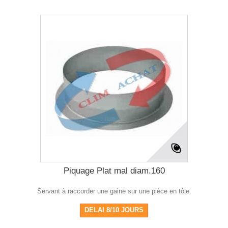
Piquage Plat mal diam.160
Servant à raccorder une gaine sur une pièce en tôle.
DELAI 8/10 JOURS