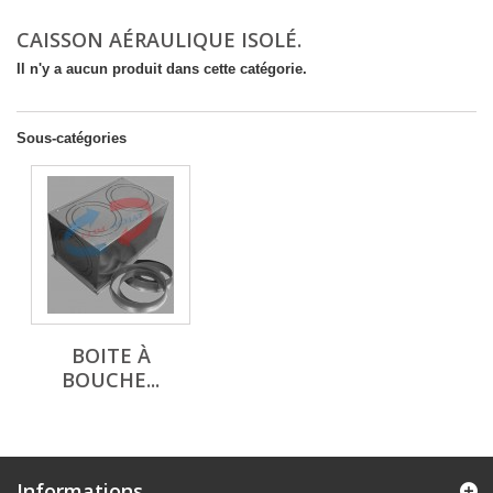
CAISSON AÉRAULIQUE ISOLÉ.
Il n'y a aucun produit dans cette catégorie.
Sous-catégories
BOITE À
BOUCHE...
Informations