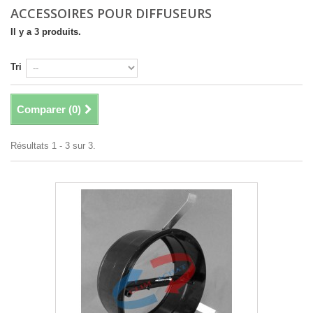
ACCESSOIRES POUR DIFFUSEURS
Il y a 3 produits.
Tri
Comparer (
0
)
Résultats 1 - 3 sur 3.