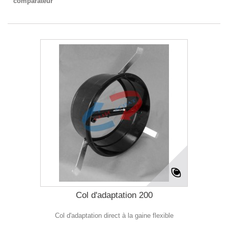
comparateur
Col d'adaptation 200
Col d'adaptation direct à la gaine flexible