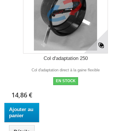
Col d'adaptation 250
Col d'adaptation direct à la gaine flexible
EN STOCK
14,86 €
Ajouter au
panier