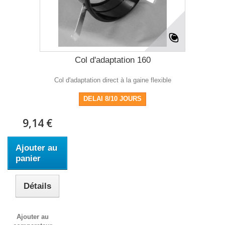
Col d'adaptation 160
Col d'adaptation direct à la gaine flexible
DELAI 8/10 JOURS
9,14 €
Ajouter au
panier
Détails
Ajouter au