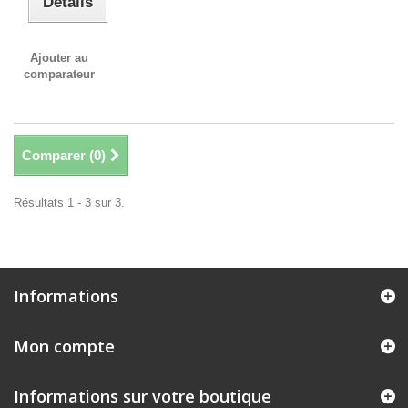
Détails
Ajouter au
comparateur
Comparer (
0
)
Résultats 1 - 3 sur 3.
Informations
Mon compte
Informations sur votre boutique