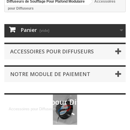
Diffuseurs de Soufflage Pour Plafond Modulaire
Accessoires
pour Diffuseurs
Panier
(vide)
ACCESSOIRES POUR DIFFUSEURS
NOTRE MODULE DE PAIEMENT
Accessoires pour Diffuseurs
Accessoires pour Diffuseurs