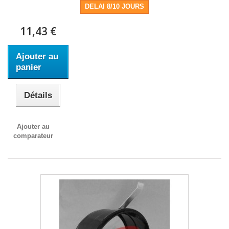
DELAI 8/10 JOURS
11,43 €
Ajouter au
panier
Détails
Ajouter au
comparateur