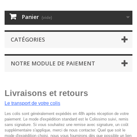
Panier
(vide)
CATÉGORIES
NOTRE MODULE DE PAIEMENT
Livraisons et retours
Le transport de votre colis
Les colis sont généralement expédiés en 48h après réception de votre
paiement. Le mode d'expédition standard est le Colissimo suivi, remis
sans signature. Si vous souhaitez une remise avec signature, un coût
supplémentaire s'applique, merci de nous contacter. Quel que soit le
mode d'expédition choisi, nous vous fournirons dès que possible un lien