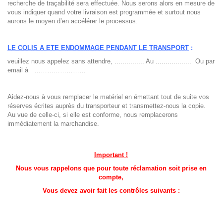
recherche de traçabilité sera effectuée. Nous serons alors en mesure de
vous indiquer quand votre livraison est programmée et surtout nous
aurons le moyen d’en accélérer le processus.
LE COLIS A ETE ENDOMMAGE PENDANT LE TRANSPORT
:
veuillez nous appelez sans attendre, ............... Au .................. Ou par
email à ……………………
Aidez-nous à vous remplacer le matériel en émettant tout de suite vos
réserves écrites auprès du transporteur et transmettez-nous la copie.
Au vue de celle-ci, si elle est conforme, nous remplacerons
immédiatement la marchandise.
Important !
Nous vous rappelons que pour toute réclamation soit prise en
compte,
Vous devez avoir fait les contrôles suivants :