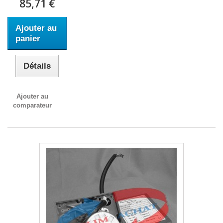
85,71 €
Ajouter au
panier
Détails
Ajouter au
comparateur