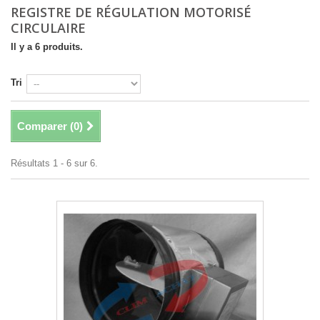
REGISTRE DE RÉGULATION MOTORISÉ
CIRCULAIRE
Il y a 6 produits.
Tri
Comparer (
0
)
Résultats 1 - 6 sur 6.