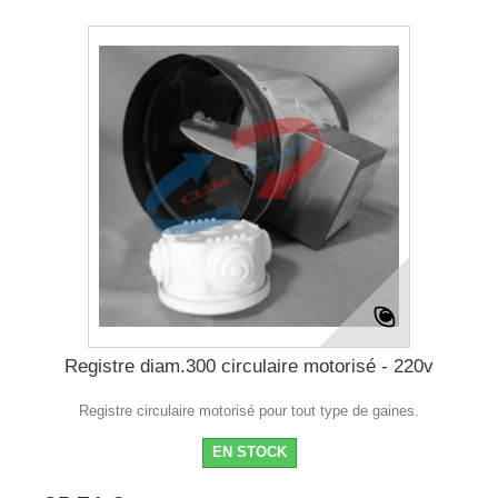
Registre diam.300 circulaire motorisé - 220v
Registre circulaire motorisé pour tout type de gaines.
EN STOCK