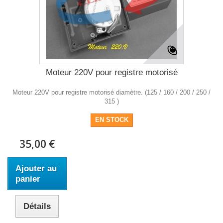
Moteur 220V pour registre motorisé
Moteur 220V pour registre motorisé diamètre. (125 / 160 / 200 / 250 /
315 )
EN STOCK
35,00 €
Ajouter au
panier
Détails