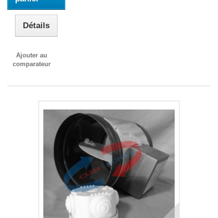
Détails
Ajouter au
comparateur