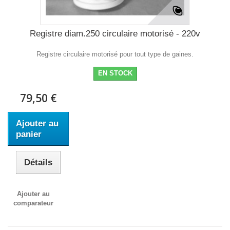
Registre diam.250 circulaire motorisé - 220v
Registre circulaire motorisé pour tout type de gaines.
EN STOCK
79,50 €
Ajouter au
panier
Détails
Ajouter au
comparateur