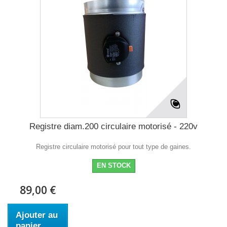
Registre diam.200 circulaire motorisé - 220v
Registre circulaire motorisé pour tout type de gaines.
EN STOCK
89,00 €
Ajouter au
panier