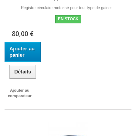
Registre circulaire motorisé pour tout type de gaines.
EN STOCK
80,00 €
Ajouter au
panier
Détails
Ajouter au
comparateur