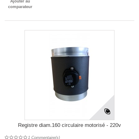
Ajouter au
comparateur
Registre diam.160 circulaire motorisé - 220v
1
Commentaire(s)