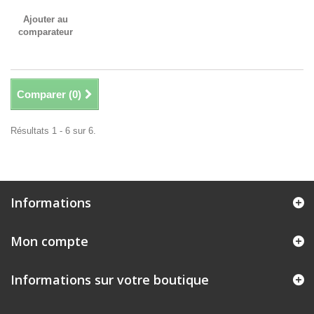
Ajouter au
comparateur
Comparer (
0
)
Résultats 1 - 6 sur 6.
Informations
Mon compte
Informations sur votre boutique