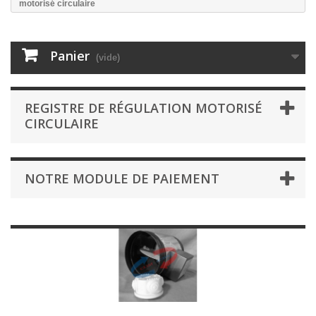
motorisé circulaire
Panier
(vide)
REGISTRE DE RÉGULATION MOTORISÉ
CIRCULAIRE
NOTRE MODULE DE PAIEMENT