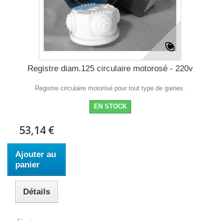
Registre diam.125 circulaire motorosé - 220v
Registre circulaire motorisé pour tout type de gaines.
EN STOCK
53,14 €
Ajouter au
panier
Détails