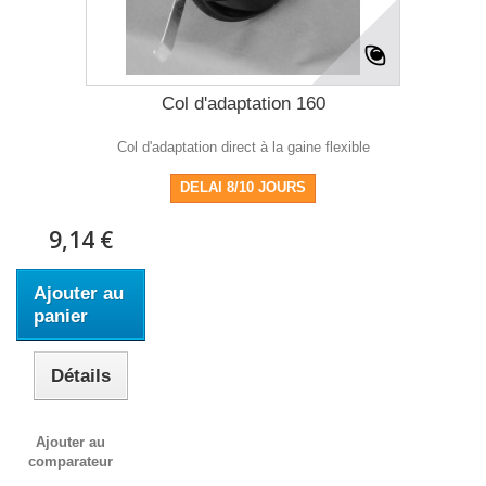
Col d'adaptation 160
Col d'adaptation direct à la gaine flexible
DELAI 8/10 JOURS
9,14 €
Ajouter au
panier
Détails
Ajouter au
comparateur