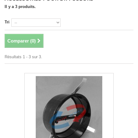
Il y a 3 produits.
Tri
Comparer (
0
)
Résultats 1 - 3 sur 3.