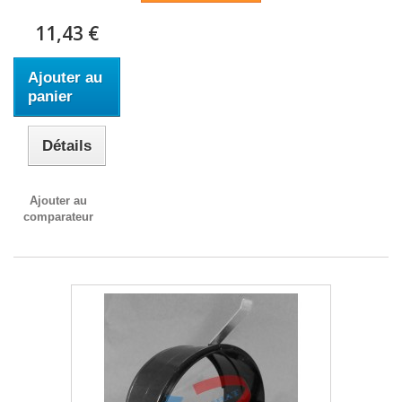
11,43 €
Ajouter au
panier
Détails
Ajouter au
comparateur