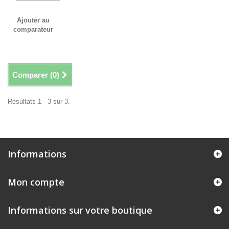
Ajouter au
comparateur
Comparer (
0
)
Résultats 1 - 3 sur 3.
Informations
Mon compte
Informations sur votre boutique