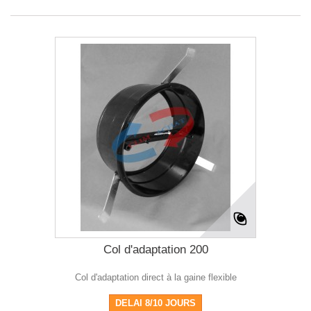
Col d'adaptation 200
Col d'adaptation direct à la gaine flexible
DELAI 8/10 JOURS