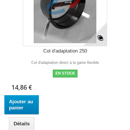
Col d'adaptation 250
Col d'adaptation direct à la gaine flexible
EN STOCK
14,86 €
Ajouter au
panier
Détails