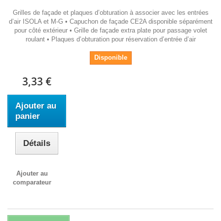
Grilles de façade et plaques d’obturation à associer avec les entrées
d’air ISOLA et M-G • Capuchon de façade CE2A disponible séparément
pour côté extérieur • Grille de façade extra plate pour passage volet
roulant • Plaques d’obturation pour réservation d’entrée d’air
Disponible
3,33 €
Ajouter au
panier
Détails
Ajouter au
comparateur