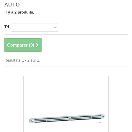
AUTO
Il y a 2 produits.
Tri
Comparer (
0
)
Résultats 1 - 2 sur 2.