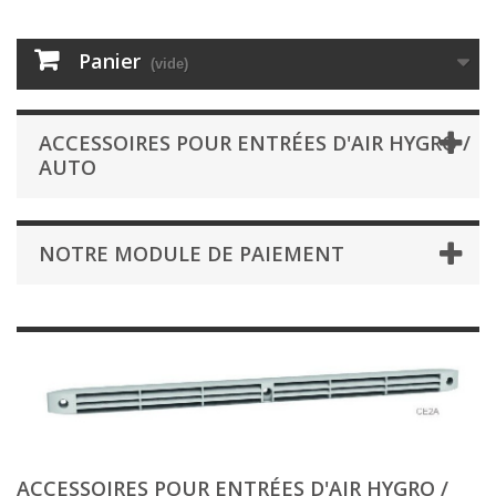
Panier
(vide)
ACCESSOIRES POUR ENTRÉES D'AIR HYGRO /
AUTO
NOTRE MODULE DE PAIEMENT
ACCESSOIRES POUR ENTRÉES D'AIR HYGRO /