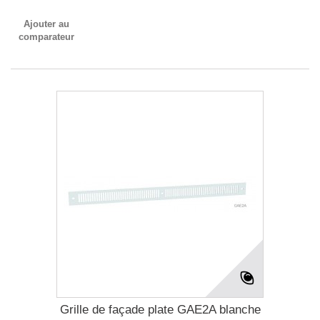
Ajouter au
comparateur
Grille de façade plate GAE2A blanche