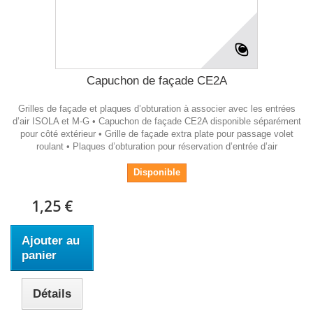
Capuchon de façade CE2A
Grilles de façade et plaques d’obturation à associer avec les entrées
d’air ISOLA et M-G • Capuchon de façade CE2A disponible séparément
pour côté extérieur • Grille de façade extra plate pour passage volet
roulant • Plaques d’obturation pour réservation d’entrée d’air
Disponible
1,25 €
Ajouter au
panier
Détails