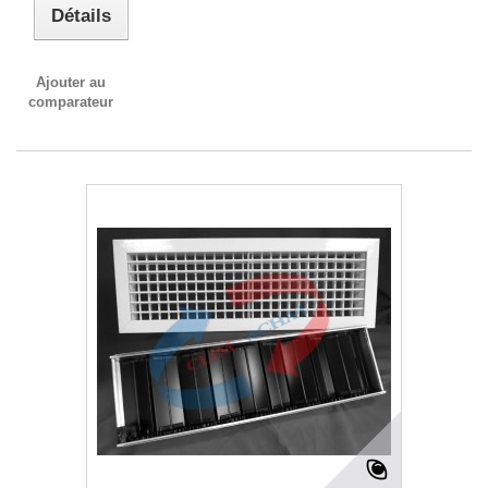
Détails
Ajouter au
comparateur