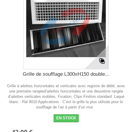
Grille de soufflage L300xH150 double...
Grille à ailettes horizontales et verticales avec registre de débit, avec
une première rangéed’ailettes horizontales et une deuxième rangée
d’ailettes verticales mobiles, Fixation: Clips Finition standard: Laqué
blanc - Ral 9010 Applications : C’est la grille la plus utilisée pour le
soufflage de l’air à partir d’un mur.
EN STOCK