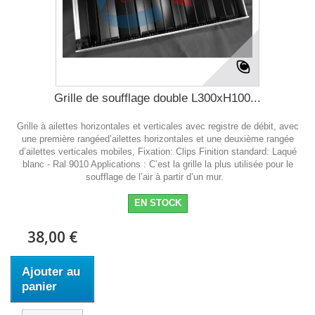
Grille de soufflage double L300xH100...
Grille à ailettes horizontales et verticales avec registre de débit, avec
une première rangéed’ailettes horizontales et une deuxième rangée
d’ailettes verticales mobiles, Fixation: Clips Finition standard: Laqué
blanc - Ral 9010 Applications : C’est la grille la plus utilisée pour le
soufflage de l’air à partir d’un mur.
EN STOCK
38,00 €
Ajouter au
panier