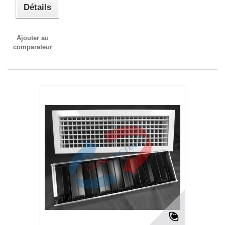
Détails
Ajouter au
comparateur