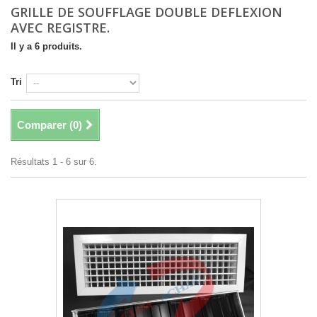
GRILLE DE SOUFFLAGE DOUBLE DEFLEXION
AVEC REGISTRE.
Il y a 6 produits.
Tri
Comparer (
0
)
Résultats 1 - 6 sur 6.