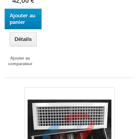
42,00 €
Ajouter au
panier
Détails
Ajouter au
comparateur