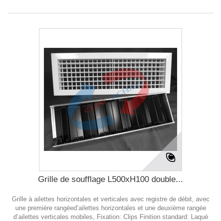
Grille de soufflage L500xH100 double...
Grille à ailettes horizontales et verticales avec registre de débit, avec
une première rangéed’ailettes horizontales et une deuxième rangée
d’ailettes verticales mobiles, Fixation: Clips Finition standard: Laqué