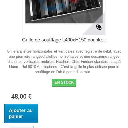
Grille de soufflage L400xH150 double...
Grille à ailettes horizontales et verticales avec registre de débit, avec
une première rangéed’ailettes horizontales et une deuxième rangée
d’ailettes verticales mobiles, Fixation: Clips Finition standard: Laqué
blanc - Ral 9010 Applications : C’est la grille la plus utilisée pour le
soufflage de l’air à partir d’un mur.
EN STOCK
48,00 €
Ajouter au
panier