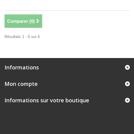
Comparer (
0
)
Résultats 1 - 6 sur 6.
Informations
Mon compte
Informations sur votre boutique