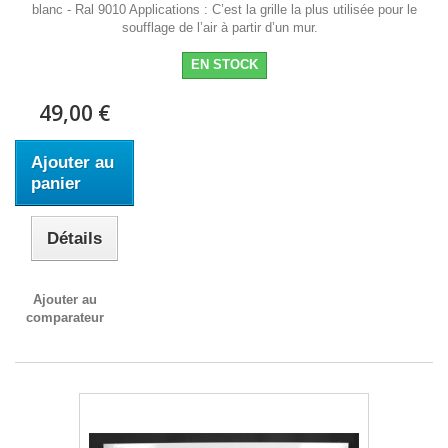
blanc - Ral 9010 Applications : C’est la grille la plus utilisée pour le
soufflage de l’air à partir d’un mur.
EN STOCK
49,00 €
Ajouter au
panier
Détails
Ajouter au
comparateur