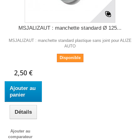
MSJALIZAUT : manchette standard Ø 125...
MSJALIZAUT : manchette standard plastique sans joint pour ALIZE
AUTO
Disponible
2,50 €
Ajouter au
panier
Détails
Ajouter au
comparateur