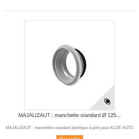
MAJALIZAUT : manchette standard Ø 125...
MAJALIZAUT : manchette standard plastique à joint pour ALIZE AUTO