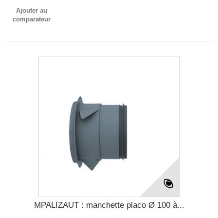
Ajouter au
comparateur
MPALIZAUT : manchette placo Ø 100 à...