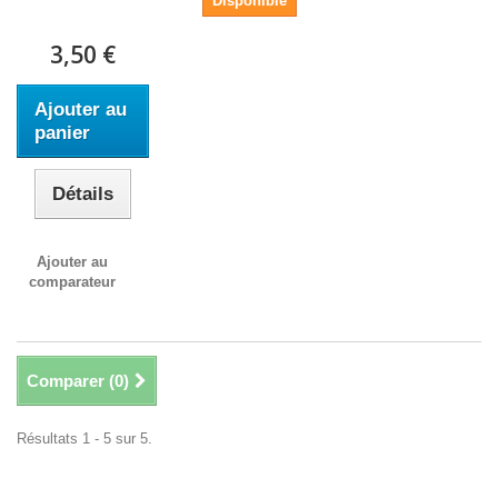
Disponible
3,50 €
Ajouter au
panier
Détails
Ajouter au
comparateur
Comparer (
0
)
Résultats 1 - 5 sur 5.