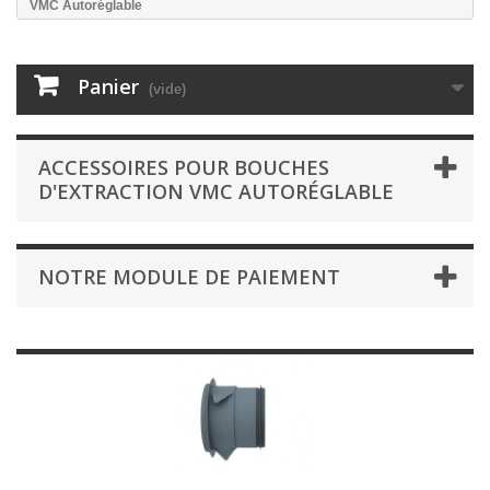
VMC Autoréglable
Panier
(vide)
ACCESSOIRES POUR BOUCHES
D'EXTRACTION VMC AUTORÉGLABLE
NOTRE MODULE DE PAIEMENT