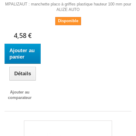
MPALIZAUT : manchette placo à griffes plastique hauteur 100 mm pour
ALIZE AUTO
Disponible
4,58 €
Ajouter au
panier
Détails
Ajouter au
comparateur