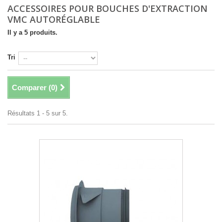
ACCESSOIRES POUR BOUCHES D'EXTRACTION
VMC AUTORÉGLABLE
Il y a 5 produits.
Tri
Comparer (
0
)
Résultats 1 - 5 sur 5.