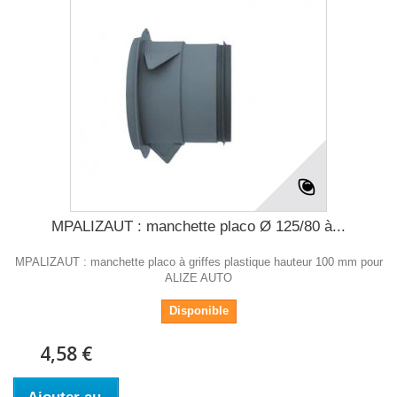
MPALIZAUT : manchette placo Ø 125/80 à...
MPALIZAUT : manchette placo à griffes plastique hauteur 100 mm pour
ALIZE AUTO
Disponible
4,58 €