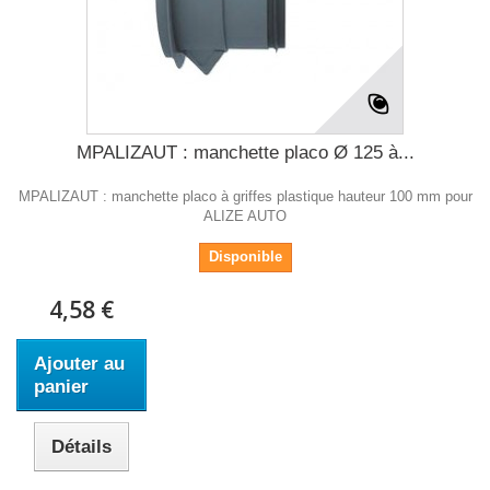
MPALIZAUT : manchette placo Ø 125 à...
MPALIZAUT : manchette placo à griffes plastique hauteur 100 mm pour
ALIZE AUTO
Disponible
4,58 €
Ajouter au
panier
Détails