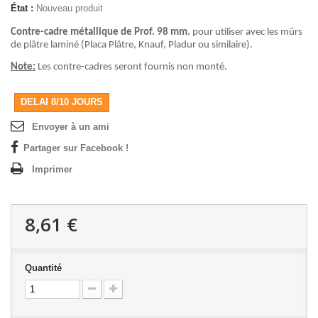
État :
Nouveau produit
Contre-cadre métallique de Prof. 98 mm.
pour utiliser avec les mûrs
de plâtre laminé (Placa Plâtre, Knauf, Pladur ou similaire).
Note:
Les contre-cadres seront fournis non monté.
DELAI 8/10 JOURS
Envoyer à un ami
Partager sur Facebook !
Imprimer
8,61 €
Quantité