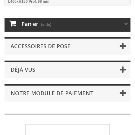
L400xH150 Prof. 98 mm
Panier
(vide)
ACCESSOIRES DE POSE
DÉJÀ VUS
NOTRE MODULE DE PAIEMENT