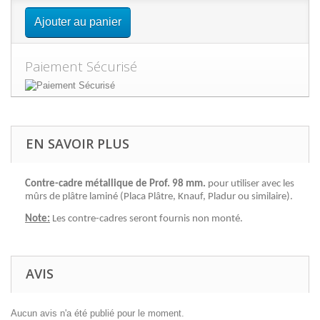
Ajouter au panier
Paiement Sécurisé
EN SAVOIR PLUS
Contre-cadre métallique de Prof. 98 mm.
pour utiliser avec les
mûrs de plâtre laminé (Placa Plâtre, Knauf, Pladur ou similaire).
Note:
Les contre-cadres seront fournis non monté.
AVIS
Aucun avis n'a été publié pour le moment.