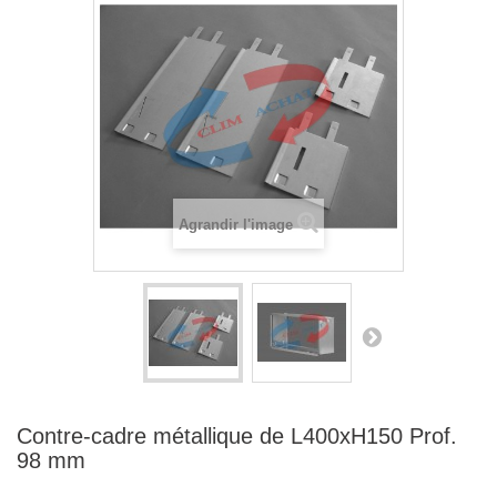
Agrandir l'image
Contre-cadre métallique de L400xH150 Prof.
98 mm