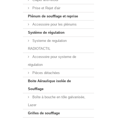
Prise et Rejet d'air
Plénum de soufflage et reprise
Accessoire pour les plénums
Système de régulation
Systeme de regulation
RADIOTACTIL
Accessoire pour systeme de
régulation
Pièces détachées
Boite Aéraulique isolée de
Soufflage
Boîte à bouche en tôle galvanisée,
Lazer
Grilles de soufflage