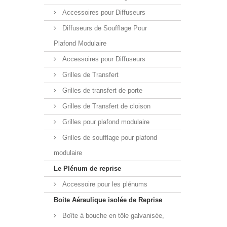
Accessoires pour Diffuseurs
Diffuseurs de Soufflage Pour
Plafond Modulaire
Accessoires pour Diffuseurs
Grilles de Transfert
Grilles de transfert de porte
Grilles de Transfert de cloison
Grilles pour plafond modulaire
Grilles de soufflage pour plafond
modulaire
Le Plénum de reprise
Accessoire pour les plénums
Boite Aéraulique isolée de Reprise
Boîte à bouche en tôle galvanisée,