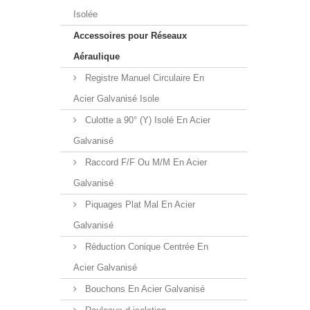
Isolée
Accessoires pour Réseaux
Aéraulique
Registre Manuel Circulaire En
Acier Galvanisé Isole
Culotte a 90° (Y) Isolé En Acier
Galvanisé
Raccord F/F Ou M/M En Acier
Galvanisé
Piquages Plat Mal En Acier
Galvanisé
Réduction Conique Centrée En
Acier Galvanisé
Bouchons En Acier Galvanisé