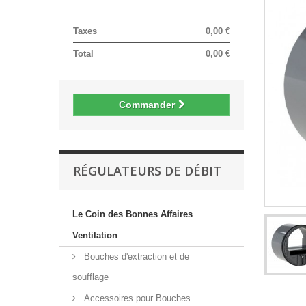
Taxes
0,00 €
Total
0,00 €
Commander
RÉGULATEURS DE DÉBIT
Le Coin des Bonnes Affaires
Ventilation
Bouches d'extraction et de
soufflage
Accessoires pour Bouches