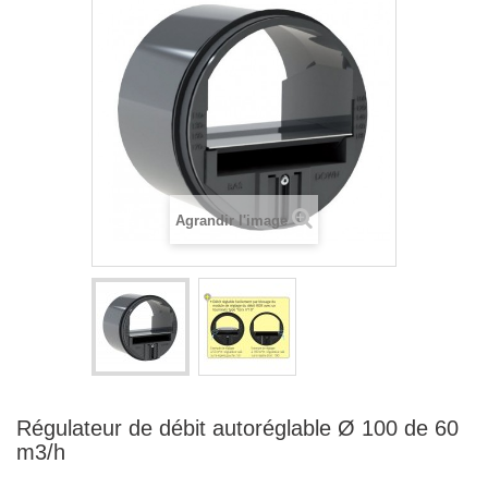
Agrandir l'image
Régulateur de débit autoréglable Ø 100 de 60
m3/h