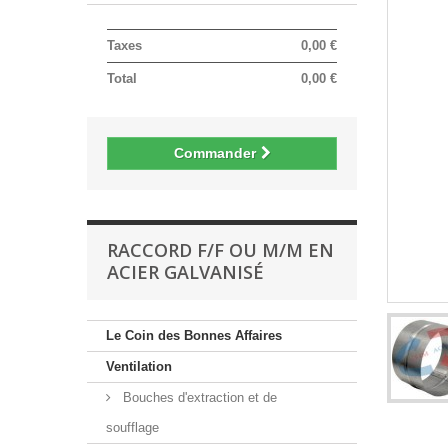
Taxes
0,00 €
Total
0,00 €
Commander
RACCORD F/F OU M/M EN
ACIER GALVANISÉ
Le Coin des Bonnes Affaires
Ventilation
Bouches d'extraction et de
soufflage