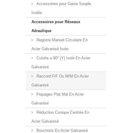
Accessoires pour Gaine Souple
Isolée
Accessoires pour Réseaux
Aéraulique
Registre Manuel Circulaire En
Acier Galvanisé Isole
Culotte a 90° (Y) Isolé En Acier
Galvanisé
Raccord F/F Ou M/M En Acier
Galvanisé
Piquages Plat Mal En Acier
Galvanisé
Réduction Conique Centrée En
Acier Galvanisé
Bouchons En Acier Galvanisé