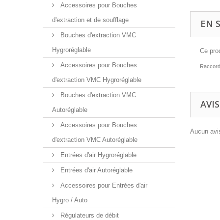
Accessoires pour Bouches
d'extraction et de soufflage
EN 
Bouches d'extraction VMC
Hygroréglable
Ce pro
Accessoires pour Bouches
Raccord
d'extraction VMC Hygroréglable
Bouches d'extraction VMC
AVIS
Autoréglable
Accessoires pour Bouches
Aucun avis
d'extraction VMC Autoréglable
Entrées d'air Hygroréglable
Entrées d'air Autoréglable
Accessoires pour Entrées d'air
Hygro / Auto
Régulateurs de débit