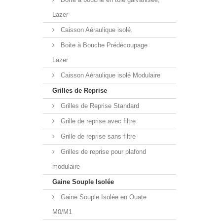
Lazer
Caisson Aéraulique isolé.
Boite à Bouche Prédécoupage
Lazer
Caisson Aéraulique isolé Modulaire
Grilles de Reprise
Grilles de Reprise Standard
Grille de reprise avec filtre
Grille de reprise sans filtre
Grilles de reprise pour plafond
modulaire
Gaine Souple Isolée
Gaine Souple Isolée en Ouate
M0/M1