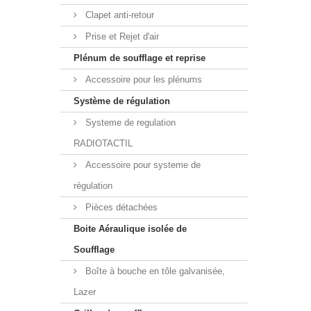
Clapet anti-retour
Prise et Rejet d'air
Plénum de soufflage et reprise
Accessoire pour les plénums
Système de régulation
Systeme de regulation
RADIOTACTIL
Accessoire pour systeme de
régulation
Pièces détachées
Boite Aéraulique isolée de
Soufflage
Boîte à bouche en tôle galvanisée,
Lazer