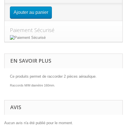
Ajouter au panier
Paiement Sécurisé
EN SAVOIR PLUS
Ce produits permet de raccorder 2 pièces aéraulique.
Raccords M/M diamètre 160mm.
AVIS
Aucun avis n'a été publié pour le moment.