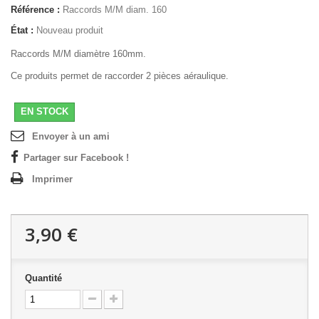
Référence :
Raccords M/M diam. 160
État :
Nouveau produit
Raccords M/M diamètre 160mm.
Ce produits permet de raccorder 2 pièces aéraulique.
EN STOCK
Envoyer à un ami
Partager sur Facebook !
Imprimer
3,90 €
Quantité