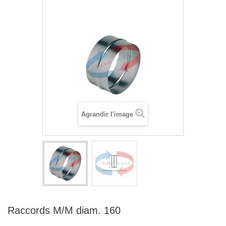
Agrandir l'image
Raccords M/M diam. 160