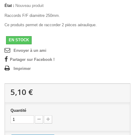
État :
Nouveau produit
Raccords F/F diamètre 250mm.
Ce produits permet de raccorder 2 pièces aéraulique.
EN STOCK
Envoyer à un ami
Partager sur Facebook !
Imprimer
5,10 €
Quantité