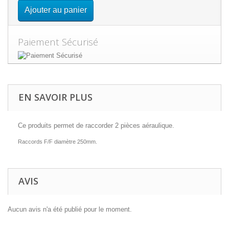
Ajouter au panier
Paiement Sécurisé
EN SAVOIR PLUS
Ce produits permet de raccorder 2 pièces aéraulique.
Raccords F/F diamètre 250mm.
AVIS
Aucun avis n'a été publié pour le moment.