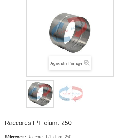
Agrandir l'image
Raccords F/F diam. 250
Référence :
Raccords F/F diam. 250