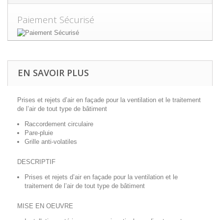
Paiement Sécurisé
EN SAVOIR PLUS
Prises et rejets d’air en façade pour la ventilation et le traitement
de l’air de tout type de bâtiment
Raccordement circulaire
Pare-pluie
Grille anti-volatiles
DESCRIPTIF
Prises et rejets d’air en façade pour la ventilation et le
traitement de l’air de tout type de bâtiment
MISE EN OEUVRE