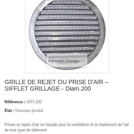
Agrandir l'image
GRILLE DE REJET OU PRISE D’AIR –
SIFFLET GRILLAGE - Diam.200
Référence :
GRY.200
État :
Nouveau produit
Prises et rejets d’air en façade pour la ventilation et le traitement de l’air
de tout type de bâtiment