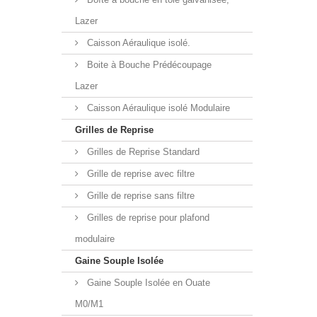
Lazer
Caisson Aéraulique isolé.
Boite à Bouche Prédécoupage
Lazer
Caisson Aéraulique isolé Modulaire
Grilles de Reprise
Grilles de Reprise Standard
Grille de reprise avec filtre
Grille de reprise sans filtre
Grilles de reprise pour plafond
modulaire
Gaine Souple Isolée
Gaine Souple Isolée en Ouate
M0/M1