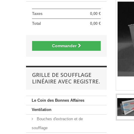
Taxes
0,00 €
Total
0,00 €
Commander
GRILLE DE SOUFFLAGE
LINÉAIRE AVEC REGISTRE.
Le Coin des Bonnes Affaires
Ventilation
Bouches d'extraction et de
soufflage