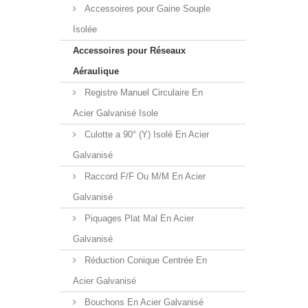
Accessoires pour Gaine Souple
Isolée
Accessoires pour Réseaux
Aéraulique
Registre Manuel Circulaire En
Acier Galvanisé Isole
Culotte a 90° (Y) Isolé En Acier
Galvanisé
Raccord F/F Ou M/M En Acier
Galvanisé
Piquages Plat Mal En Acier
Galvanisé
Réduction Conique Centrée En
Acier Galvanisé
Bouchons En Acier Galvanisé