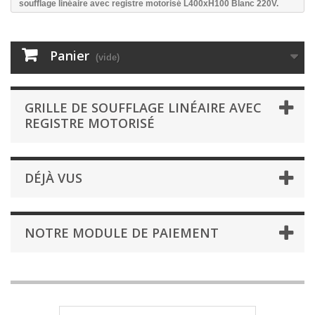
soufflage linéaire avec registre motorisé L400xH100 Blanc 220V.
Panier
(vide)
GRILLE DE SOUFFLAGE LINÉAIRE AVEC
REGISTRE MOTORISÉ
DÉJÀ VUS
NOTRE MODULE DE PAIEMENT