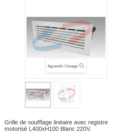
Agrandir l'image
Grille de soufflage linéaire avec registre
motorisé L400xH100 Blanc 220V.