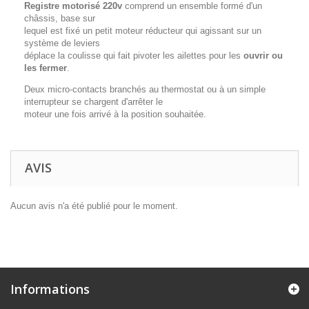
Registre motorisé 220v
comprend un ensemble formé d'un
châssis, base sur
lequel est fixé un petit moteur réducteur qui agissant sur un
système de leviers
déplace la coulisse qui fait pivoter les ailettes pour les
ouvrir ou
les fermer
.
Deux micro-contacts branchés au thermostat ou à un simple
interrupteur se chargent d'arrêter le
moteur une fois arrivé à la position souhaitée.
AVIS
Aucun avis n'a été publié pour le moment.
Informations