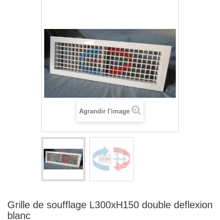
Agrandir l'image
Grille de soufflage L300xH150 double deflexion
blanc