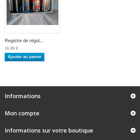
Registre de régul...
16,99 €
Ajouter au panier
Informations
Mon compte
Informations sur votre boutique