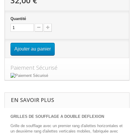
32,00 €
Quantité
Ajouter au panier
Paiement Sécurisé
EN SAVOIR PLUS
GRILLES DE SOUFFLAGE A DOUBLE DEFLEXION
Grille de soufflage avec un premier rang d'ailettes horizontales et
un deuxième rang d'ailettes verticales mobiles, fabriquée avec