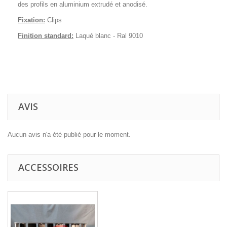
des profils en aluminium extrudé et anodisé.
Fixation:
Clips
Finition standard:
Laqué blanc - Ral 9010
AVIS
Aucun avis n'a été publié pour le moment.
ACCESSOIRES