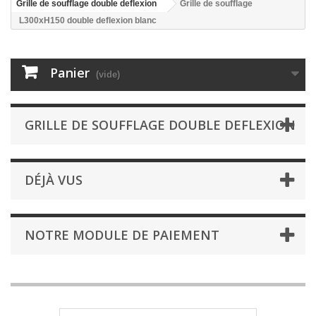
Grille de soufflage double deflexion
Grille de soufflage
L300xH150 double deflexion blanc
Panier
(vide)
GRILLE DE SOUFFLAGE DOUBLE DEFLEXION
DÉJÀ VUS
NOTRE MODULE DE PAIEMENT