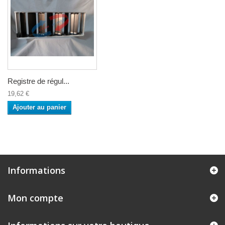
Registre de régul...
19,62 €
Ajouter au panier
Informations
Mon compte