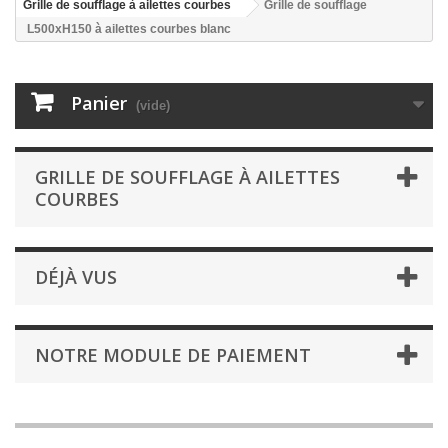
Grille de soufflage à ailettes courbes
Grille de soufflage
L500xH150 à ailettes courbes blanc
Panier
(vide)
GRILLE DE SOUFFLAGE À AILETTES
COURBES
DÉJÀ VUS
NOTRE MODULE DE PAIEMENT