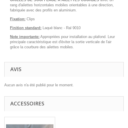
rang d'ailettes horizontales mobiles orientables à une direction,
fabriquée avec des profils en aluminium.
Fixation:
Clips
Finition standard:
Laqué blanc - Ral 9010
Note importante:
Appropriées pour installation au plafond. Leur
principale caractéristique est d'éviter la sortie verticale de l'air
grâce la courbure des ailettes mobiles.
AVIS
Aucun avis n'a été publié pour le moment.
ACCESSOIRES