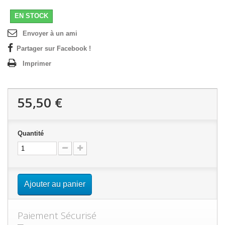
EN STOCK
Envoyer à un ami
Partager sur Facebook !
Imprimer
55,50 €
Quantité
Ajouter au panier
Paiement Sécurisé