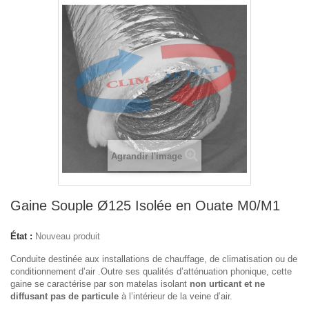
Agrandir l'image
Gaine Souple Ø125 Isolée en Ouate M0/M1
État :
Nouveau produit
Conduite destinée aux installations de chauffage, de climatisation ou de
conditionnement d’air .Outre ses qualités d’atténuation phonique, cette
gaine se caractérise par son matelas isolant
non urticant et ne
diffusant pas de particule
à l’intérieur de la veine d’air.