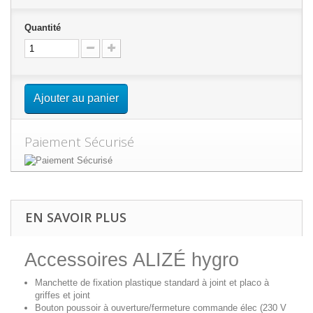
Quantité
Ajouter au panier
Paiement Sécurisé
EN SAVOIR PLUS
Accessoires ALIZÉ hygro
Manchette de fixation
plastique standard à joint et placo à
griffes et joint
Bouton poussoir
à ouverture/fermeture commande élec (230 V