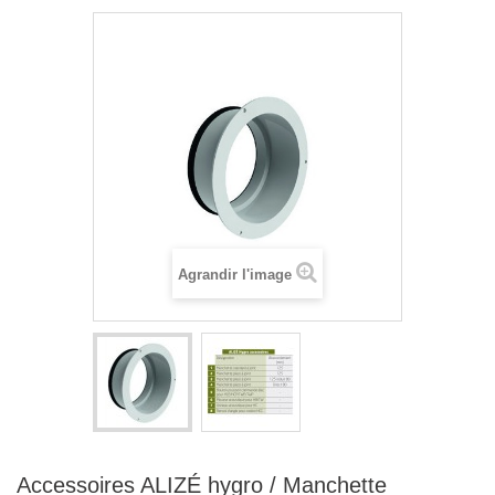
Agrandir l'image
Accessoires ALIZÉ hygro / Manchette