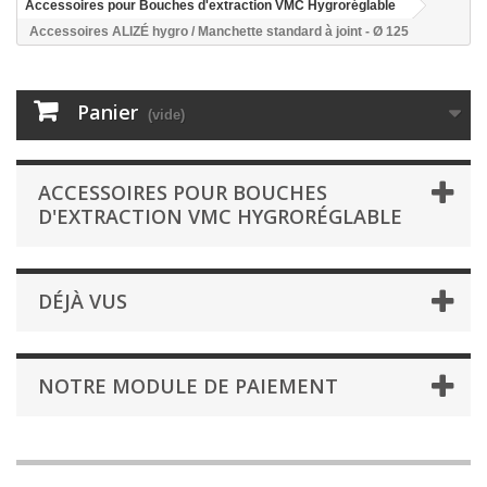
Accessoires pour Bouches d'extraction VMC Hygroréglable
Accessoires ALIZÉ hygro / Manchette standard à joint - Ø 125
Panier
(vide)
ACCESSOIRES POUR BOUCHES
D'EXTRACTION VMC HYGRORÉGLABLE
DÉJÀ VUS
NOTRE MODULE DE PAIEMENT