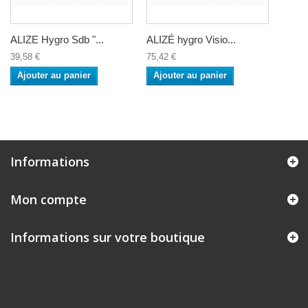
ALIZE Hygro Sdb "...
ALIZÉ hygro Visio...
39,58 €
75,42 €
Ajouter au panier
Ajouter au panier
Informations
Mon compte
Informations sur votre boutique