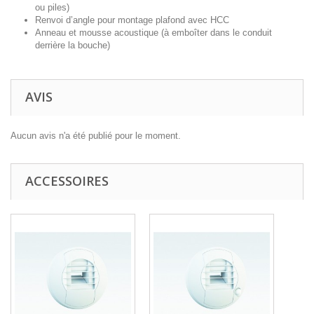
ou piles)
Renvoi d’angle
pour montage plafond avec HCC
Anneau et mousse acoustique
(à emboîter dans le conduit
derrière la bouche)
AVIS
Aucun avis n'a été publié pour le moment.
ACCESSOIRES