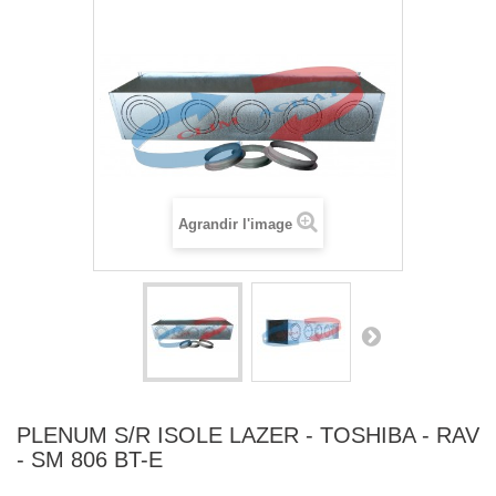
Agrandir l'image
PLENUM S/R ISOLE LAZER - TOSHIBA - RAV
- SM 806 BT-E