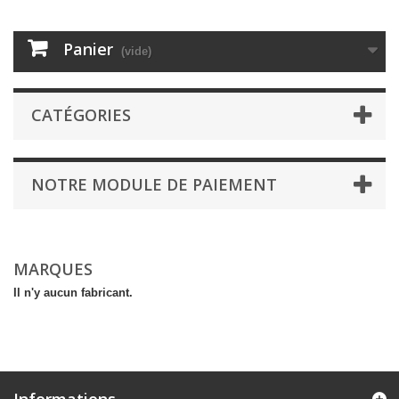
Panier
(vide)
CATÉGORIES
NOTRE MODULE DE PAIEMENT
MARQUES
Il n'y aucun fabricant.