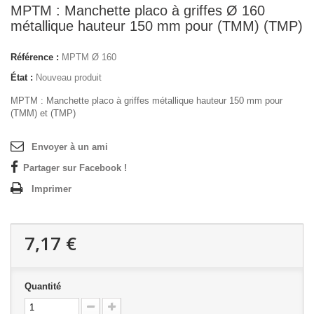
MPTM : Manchette placo à griffes Ø 160
métallique hauteur 150 mm pour (TMM) (TMP)
Référence :
MPTM Ø 160
État :
Nouveau produit
MPTM : Manchette placo à griffes métallique hauteur 150 mm pour
(TMM) et (TMP)
Envoyer à un ami
Partager sur Facebook !
Imprimer
7,17 €
Quantité