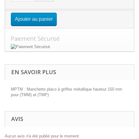
Ajouter au panier
Paiement Sécurisé
EN SAVOIR PLUS
MPTM : Manchette placo à griffes métallique hauteur 150 mm
pour (TMM) et (TMP)
AVIS
Aucun avis n'a été publié pour le moment.